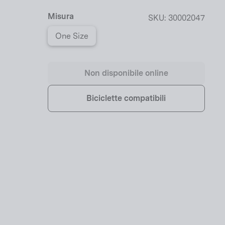
Misura
SKU:
30002047
One Size
Non disponibile online
Biciclette compatibili