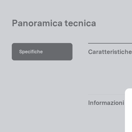
Panoramica tecnica
Caratteristiche
Specifiche
Informazioni a