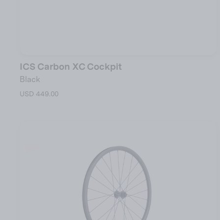
ICS Carbon XC Cockpit
Black
USD 449.00