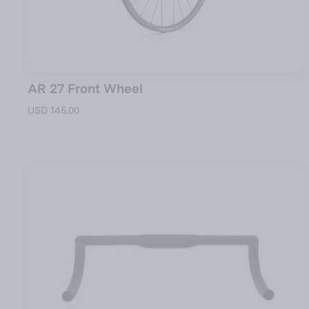
AR 27 Front Wheel
USD 145.00