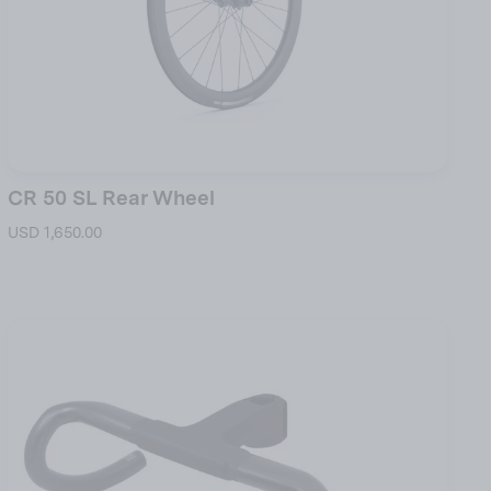
CR 50 SL Rear Wheel
USD 1,650.00