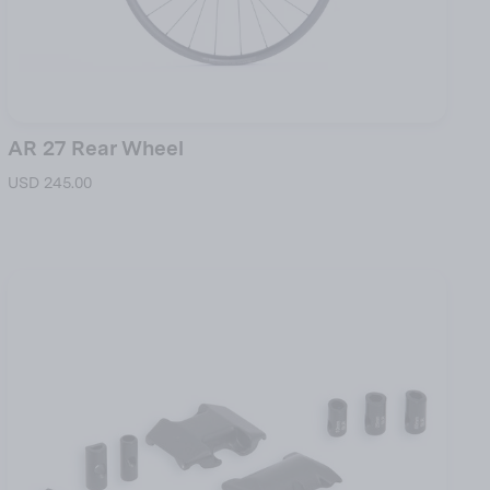
AR 27 Rear Wheel
USD 245.00