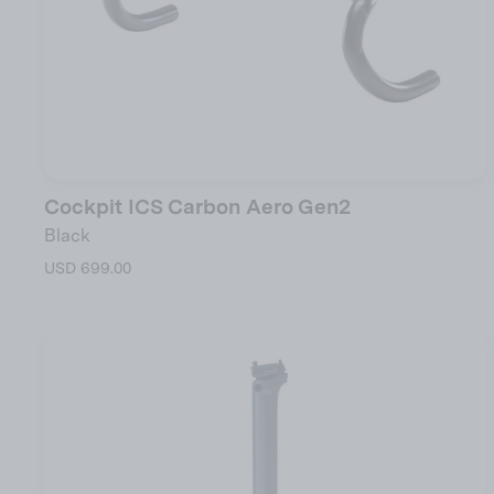
Cockpit ICS Carbon Aero Gen2
Black
USD 699.00