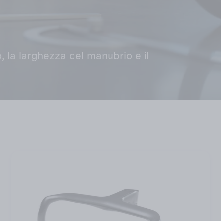
, la larghezza del manubrio e il
Ordina