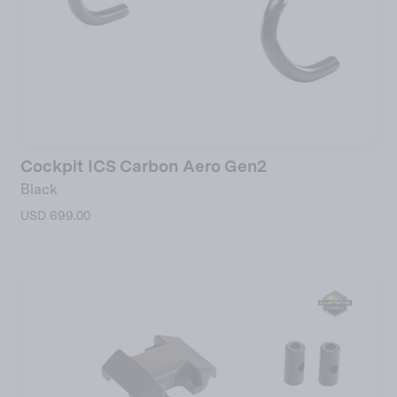
Cockpit ICS Carbon Aero Gen2
Black
USD 699.00