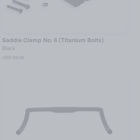
Saddle Clamp No. 6 (Titanium Bolts)
Black
USD 99.00