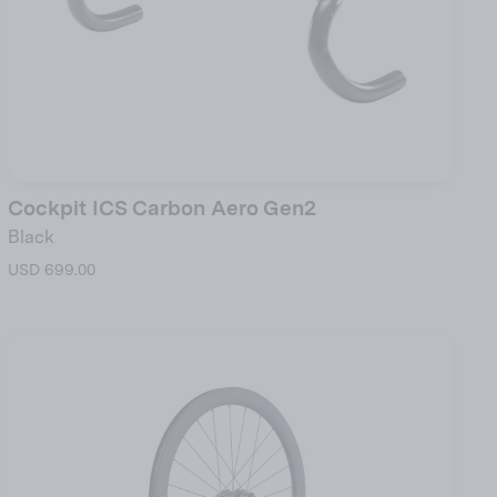
Cockpit ICS Carbon Aero Gen2
Black
USD 699.00