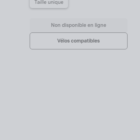
Taille unique
Non disponible en ligne
Vélos compatibles