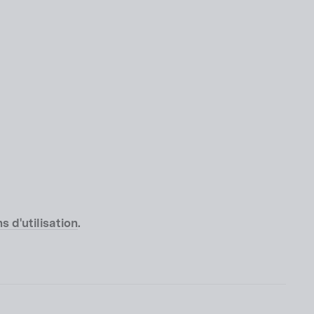
s d'utilisation
.