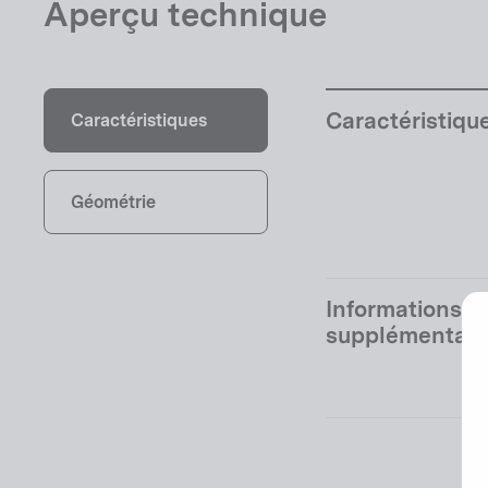
Aperçu technique
Caractéristiqu
Caractéristiques
Géométrie
Informations
supplémentair