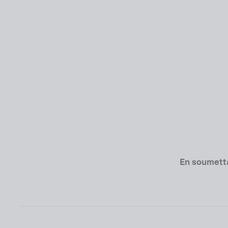
En soumetta