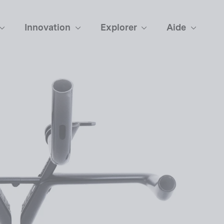
Innovation
Explorer
Aide