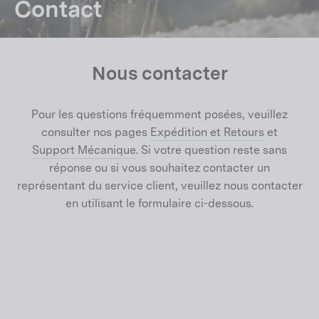
Contact
Nous contacter
Pour les questions fréquemment posées, veuillez
consulter nos pages
Expédition et Retours
et
Support Mécanique
. Si votre question reste sans
réponse ou si vous souhaitez contacter un
représentant du service client, veuillez nous contacter
en utilisant le formulaire ci-dessous.