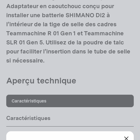
Adaptateur en caoutchouc conçu pour
installer une batterie SHIMANO Di2 à
l’intérieur de la tige de selle des cadres
Teammachine R 01 Gen 1 et Teammachine
SLR 01 Gen 5. Utilisez de la poudre de talc
pour faciliter l’insertion dans le tube de selle
si nécessaire.
Aperçu technique
Caractéristiques
Caractéristiques