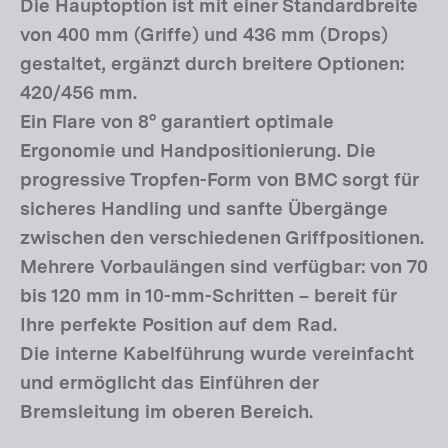
Die Hauptoption ist mit einer Standardbreite
von 400 mm (Griffe) und 436 mm (Drops)
gestaltet, ergänzt durch breitere Optionen:
420/456 mm.
Ein Flare von 8° garantiert optimale
Ergonomie und Handpositionierung. Die
progressive Tropfen-Form von BMC sorgt für
sicheres Handling und sanfte Übergänge
zwischen den verschiedenen Griffpositionen.
Mehrere Vorbaulängen sind verfügbar: von 70
bis 120 mm in 10-mm-Schritten – bereit für
Ihre perfekte Position auf dem Rad.
Die interne Kabelführung wurde vereinfacht
und ermöglicht das Einführen der
Bremsleitung im oberen Bereich.