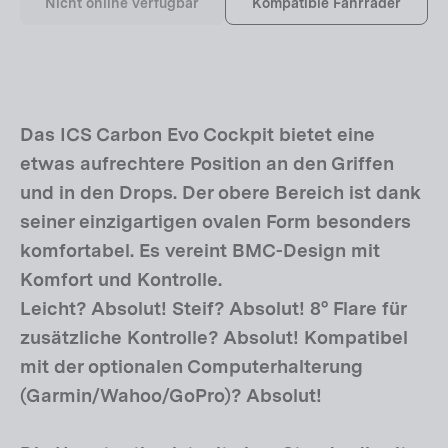
Nicht online verfügbar
Kompatible Fahrräder
Das ICS Carbon Evo Cockpit bietet eine
etwas aufrechtere Position an den Griffen
und in den Drops. Der obere Bereich ist dank
seiner einzigartigen ovalen Form besonders
komfortabel. Es vereint BMC-Design mit
Komfort und Kontrolle.
Leicht? Absolut! Steif? Absolut! 8° Flare für
zusätzliche Kontrolle? Absolut! Kompatibel
mit der optionalen Computerhalterung
(Garmin/Wahoo/GoPro)? Absolut!