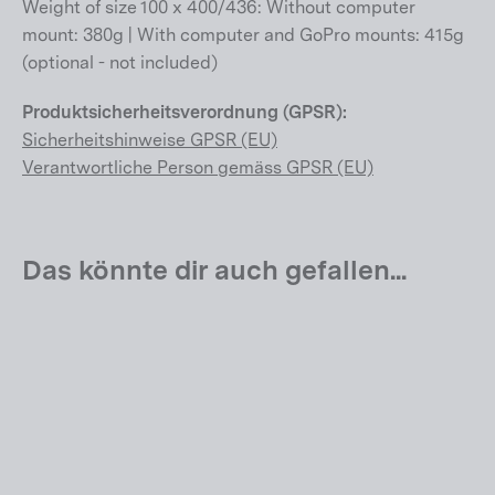
Weight of size 100 x 400/436: Without computer
mount: 380g | With computer and GoPro mounts: 415g
(optional - not included)
Produktsicherheitsverordnung (GPSR):
Sicherheitshinweise GPSR (EU)
Verantwortliche Person gemäss GPSR (EU)
Das könnte dir auch gefallen...