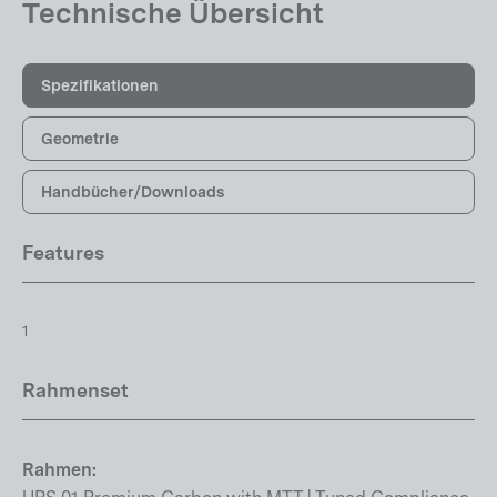
Technische Übersicht
Spezifikationen
Geometrie
Handbücher/Downloads
Features
1
Rahmenset
Rahmen: