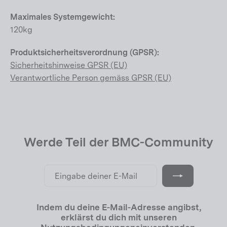
Maximales Systemgewicht:
120kg
Produktsicherheitsverordnung (GPSR):
Sicherheitshinweise GPSR (EU)
Verantwortliche Person gemäss GPSR (EU)
Werde Teil der BMC-Community
Eingabe
Abonnieren
deiner
E-
Mail
Indem du deine E-Mail-Adresse angibst,
erklärst du dich mit unseren