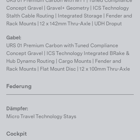
URS 01 Premium Carbon with MTT | Tuned Compliance
Concept Gravel | Gravel+ Geometry | ICS Technology
Stalth Cable Routing | Integrated Storage | Fender and
Rack Mounts | 12 x 142mm Thru-Axle | UDH Droput
Gabel:
URS 01 Premium Carbon with Tuned Compliance
Concept Gravel | ICS Technology Integrated BRake &
Hub Dynamo Routing | Cargo Mounts | Fender and
Rack Mounts | Flat Mount Disc | 12 x 100mm Thru-Axle
Federung
Dämpfer:
Micro Travel Technology Stays
Cockpit